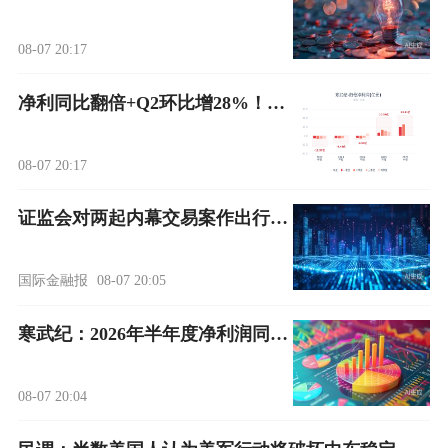
08-07 20:17
净利同比翻倍+Q2环比增28%！寒武纪上半年大赚23.11亿，国产AI芯片进入业绩兑现期
08-07 20:17
证监会对两起内幕交易案作出行政处罚
国际金融报
08-07 20:05
寒武纪：2026年半年度净利润同比增长122.61%
08-07 20:04