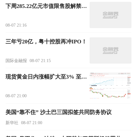
下周285.22亿元市值限售股解禁 陆家嘴解禁71.1亿元居首
08-07 21:16
三年亏20亿，粤十控股再冲IPO！
国际金融报
08-07 21:15
现货黄金日内涨幅扩大至3% 至6月17日以来最高水平
08-07 21:00
美国“靠不住” 沙土巴三国拟签共同防务协议
新华社
08-07 21:00