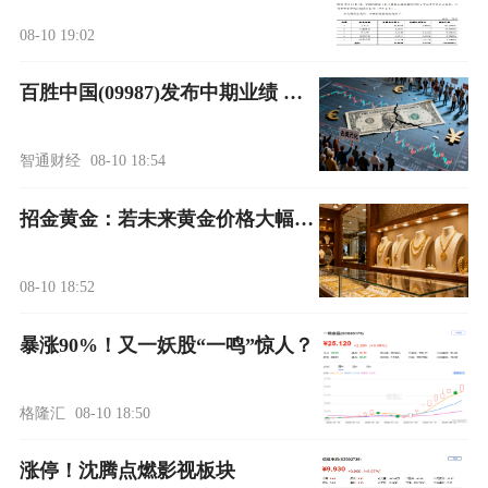
08-10 19:02
百胜中国(09987)发布中期业绩 净利润55.3亿美元 同比增加9.07%
智通财经
08-10 18:54
招金黄金：若未来黄金价格大幅波动，将对公司经营业绩产生较大影响
08-10 18:52
暴涨90%！又一妖股“一鸣”惊人？
格隆汇
08-10 18:50
涨停！沈腾点燃影视板块